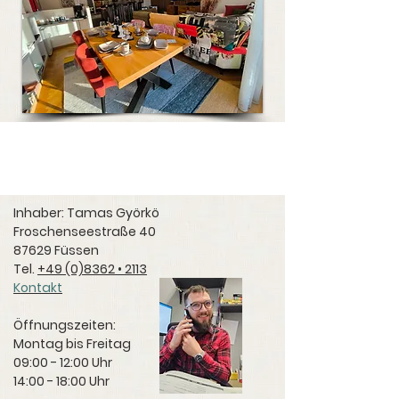
Inhaber: Tamas Györkö
Froschenseestraße 40
87629 Füssen
Tel.
+49 (0)8362 • 2113
Kontakt
Öffnungszeiten:
Montag bis Freitag
09:00 - 12:00 Uhr
14:00 - 18:00 Uhr