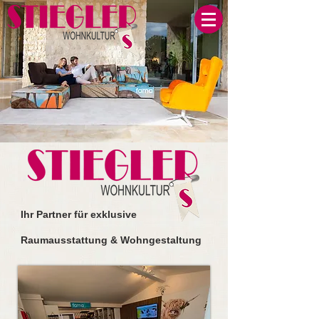
Ihr
Partner für exklusive
Raumausstattung & Wohngestaltung