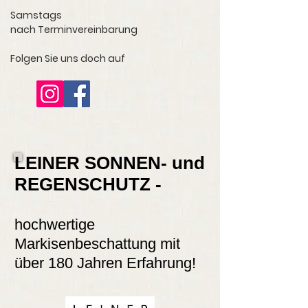
Samstags
nach Terminvereinbarung
Folgen Sie uns doch auf
LEINER SONNEN- und
REGENSCHUTZ -
hochwertige
Markisenbeschattung mit
über 180 Jahren Erfahrung!