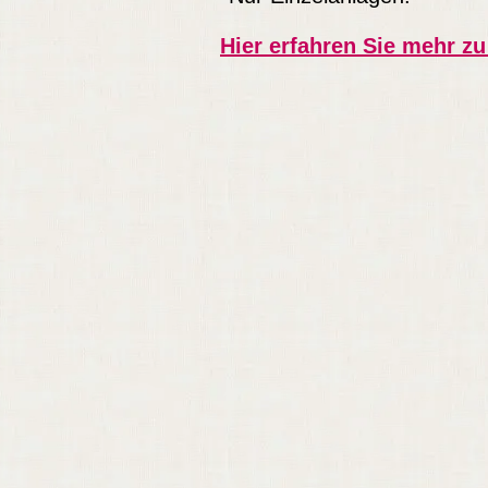
Hier erfahren Sie mehr 