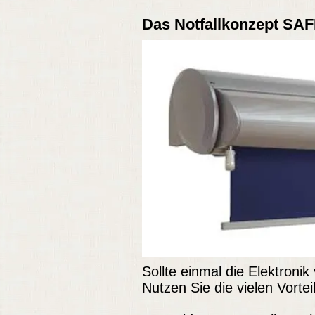
Das Notfallkonzept SAF
Sollte einmal die Elektroni
Nutzen Sie die vielen Vortei