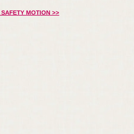
zu SAFETY MOTION >>