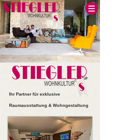
Ihr
Partner für exklusive
Raumausstattung & Wohngestaltung