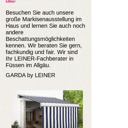
Besuchen Sie auch unsere
große Markisenausstellung im
Haus und lernen Sie auch noch
andere
Beschattungsmöglichkeiten
kennen. Wir beraten Sie gern,
fachkundig und fair. Wir sind
Ihr LEINER-Fachberater in
Füssen im Allgäu.
GARDA by LEINER