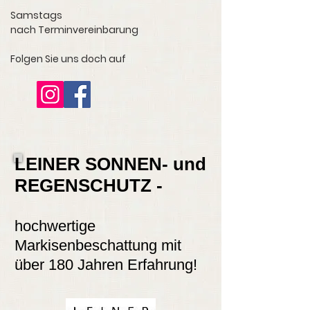
Samstags
nach Terminvereinbarung
Folgen Sie uns doch auf
LEINER SONNEN- und
REGENSCHUTZ -
hochwertige
Markisenbeschattung mit
über 180 Jahren Erfahrung!