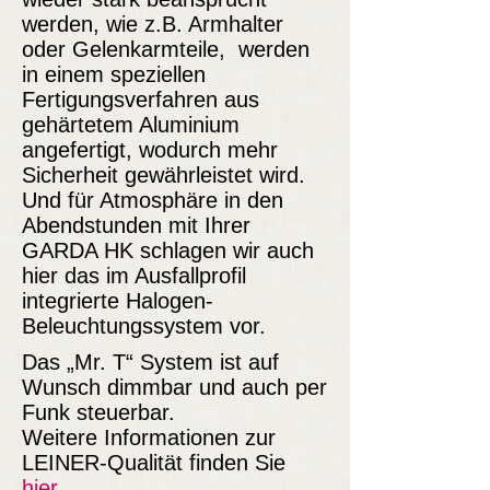
werden, wie z.B. Armhalter
oder Gelenkarmteile, werden
in einem speziellen
Fertigungsverfahren aus
gehärtetem Aluminium
angefertigt, wodurch mehr
Sicherheit gewährleistet wird.
Und für Atmosphäre in den
Abendstunden mit Ihrer
GARDA HK schlagen wir auch
hier das im Ausfallprofil
integrierte Halogen-
Beleuchtungssystem vor.
Das „Mr. T“ System ist auf
Wunsch dimmbar und auch per
Funk steuerbar.
Weitere Informationen zur
LEINER-Qualität finden Sie
hier
.