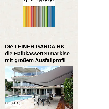
Die LEINER GARDA HK –
die Halbkassettenmarkise
mit großem Ausfallprofil