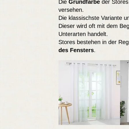
Die
Grundfarbe
der Stores
versehen.
Die klassischste Variante u
Dieser wird oft mit dem Begr
Unterarten handelt.
Stores bestehen in der Reg
des Fensters
.