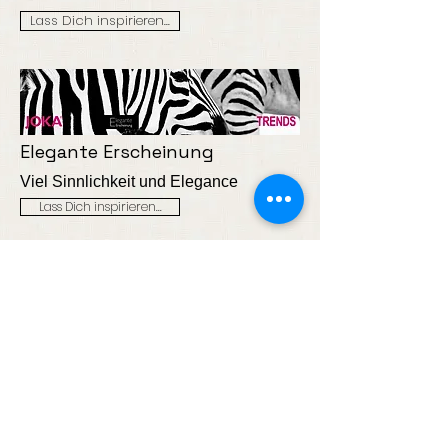
Lass Dich inspirieren...
Elegante Erscheinung
Viel Sinnlichkeit und Elegance
Lass Dich inspirieren...
Lebendige Vielfalt
Mit Flora und Fauna
Lass Dich inspirieren...