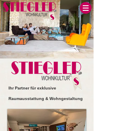
Ihr
Partner für exklusive
Raumausstattung & Wohngestaltung