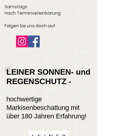
Samstags
nach Terminvereinbarung
Folgen Sie uns doch auf
LEINER SONNEN- und
REGENSCHUTZ -
hochwertige
Markisenbeschattung mit
über 180 Jahren Erfahrung!