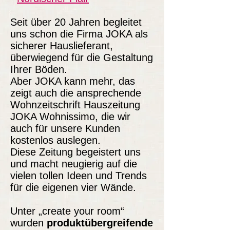
Seit über 20 Jahren begleitet
uns schon die Firma JOKA als
sicherer Hauslieferant,
überwiegend für die Gestaltung
Ihrer Böden.
Aber JOKA kann mehr, das
zeigt auch die ansprechende
Wohnzeitschrift Hauszeitung
JOKA Wohnissimo, die wir
auch für unsere Kunden
kostenlos auslegen.
Diese Zeitung begeistert uns
und macht neugierig auf die
vielen tollen Ideen und Trends
für die eigenen vier Wände.
Unter „create your room“
wurden
produktübergreifende