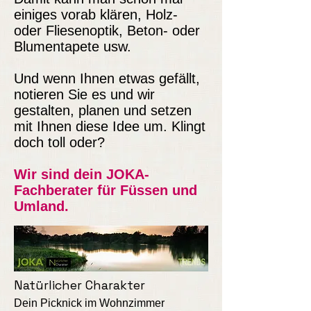
einiges vorab klären, Holz-
oder Fliesenoptik, Beton- oder
Blumentapete usw.
Und wenn Ihnen etwas gefällt,
notieren Sie es und wir
gestalten, planen und setzen
mit Ihnen diese Idee um. Klingt
doch toll oder?
Wir sind dein JOKA-
Fachberater für Füssen und
Umland.
Natürlicher Charakter
Dein Picknick im Wohnzimmer