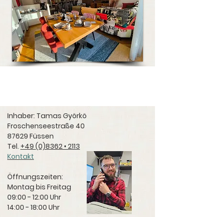
Inhaber: Tamas Györkö
Froschenseestraße 40
87629 Füssen
Tel.
+49 (0)8362 • 2113
Kontakt
Öffnungszeiten:
Montag bis Freitag
09:00 - 12:00 Uhr
14:00 - 18:00 Uhr