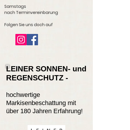
Samstags
nach Terminvereinbarung
Folgen Sie uns doch auf
LEINER SONNEN- und
REGENSCHUTZ -
hochwertige
Markisenbeschattung mit
über 180 Jahren Erfahrung!