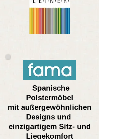
Spanische
Polstermöbel
mit außergewöhnlichen
Designs und
einzigartigem Sitz- und
Liegekomfort