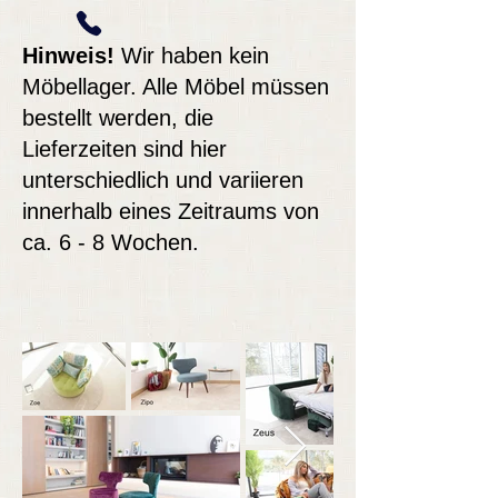
Hinweis!
Wir haben kein
Möbellager. Alle Möbel müssen
bestellt werden, die
Lieferzeiten sind hier
unterschiedlich und variieren
innerhalb eines Zeitraums von
ca. 6 - 8 Wochen.