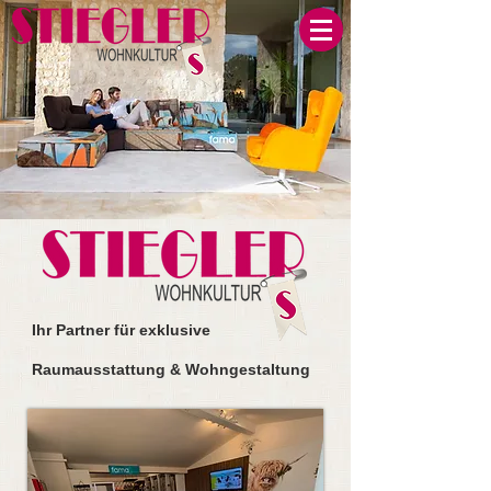
Ihr
Partner für exklusive
Raumausstattung & Wohngestaltung