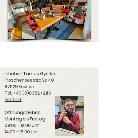
Inhaber: Tamas Györkö
Froschenseestraße 40
87629 Füssen
Tel.
+49 (0)8362 • 2113
Kontakt
Öffnungszeiten:
Montag bis Freitag
09:00 - 12:00 Uhr
14:00 - 18:00 Uhr