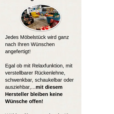
Jedes Möbelstück wird ganz
nach Ihren Wünschen
angefertigt!
Egal ob mit Relaxfunktion, mit
verstellbarer Rückenlehne,
schwenkbar, schaukelbar oder
ausziehbar,...
mit diesem
Hersteller bleiben keine
Wünsche offen!