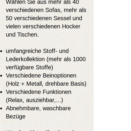
Wählen Sie aus mehr als 40
verschiedenen Sofas, mehr als
50 verschiedenen Sessel und
vielen verschiedenen Hocker
und Tischen.
umfangreiche Stoff- und
Lederkollektion (mehr als 1000
verfügbare Stoffe)
Verschiedene Beinoptionen
(Holz + Metall, drehbare Basis)
Verschiedene Funktionen
(Relax, ausziehbar,...)
Abnehmbare, waschbare
Bezüge