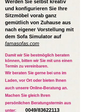
Werden Sie selbst kreativ
und konfigurieren Sie Ihre
Sitzmöbel vorab ganz
gemütlich von Zuhause aus
nach eigener Vorstellung mit
dem Sofa Simulator auf
famasofas.com
Damit wir Sie bestmöglich beraten
können, bitten wir Sie mit uns einen
Termin zu vereinbaren.
Wir beraten Sie gerne bei uns im
Laden, vor Ort oder bieten Ihnen
auch unsere Online-Beratung an.
Machen Sie gleich Ihren
persönlichen Beratungstermin aus
0049/83622113
unter: