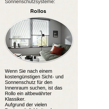
Sonnenschutzsysteme:
Rollos
Wenn Sie nach einem
kostengünstigen Sicht- und
Sonnenschutz für den
Innenraum suchen, ist das
Rollo ein altbewährter
Klassiker.
Aufgrund der vielen