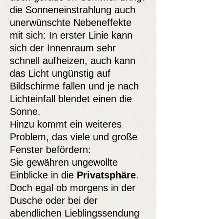
die Sonneneinstrahlung auch
unerwünschte Nebeneffekte
mit sich: In erster Linie kann
sich der Innenraum sehr
schnell aufheizen, auch kann
das Licht ungünstig auf
Bildschirme fallen und je nach
Lichteinfall blendet einen die
Sonne.
Hinzu kommt ein weiteres
Problem, das viele und große
Fenster befördern:
Sie gewähren ungewollte
Einblicke in die
Privatsphäre
.
Doch egal ob morgens in der
Dusche oder bei der
abendlichen Lieblingssendung