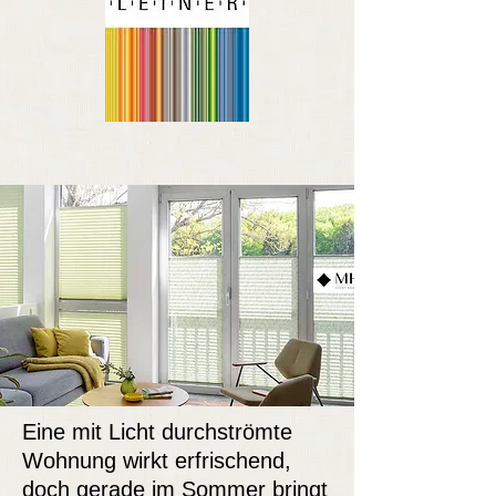
Eine mit Licht durchströmte
Wohnung wirkt erfrischend,
doch gerade im Sommer bringt