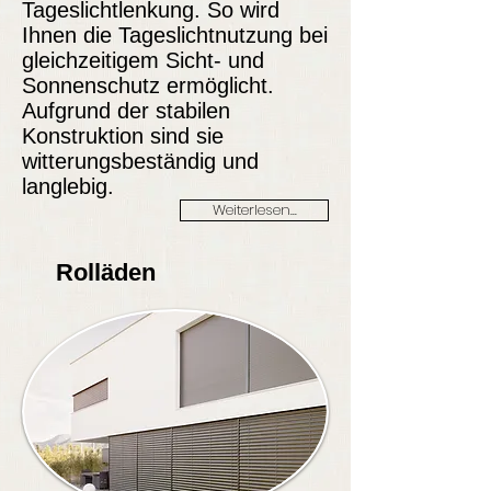
Tageslichtlenkung. So wird
Ihnen die Tageslichtnutzung bei
gleichzeitigem Sicht- und
Sonnenschutz ermöglicht.
Aufgrund der stabilen
Konstruktion sind sie
witterungsbeständig und
langlebig.
Weiterlesen...
Rolläden