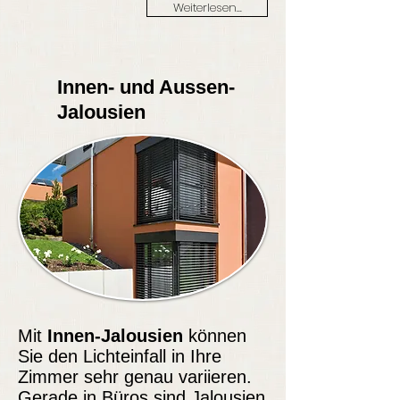
Weiterlesen...
Innen- und Aussen-
Jalousien
Mit
Innen-Jalousien
können
Sie den Lichteinfall in Ihre
Zimmer sehr genau variieren.
Gerade in Büros sind Jalousien