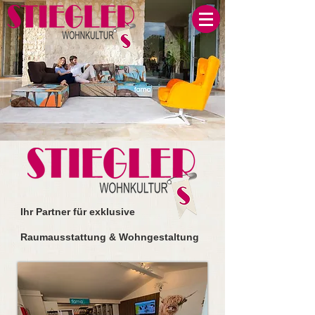
Ihr
Partner für exklusive
Raumausstattung & Wohngestaltung