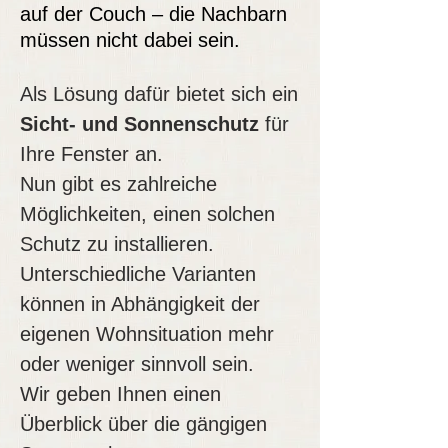
auf der Couch – die Nachbarn
müssen nicht dabei sein.
Als Lösung dafür bietet sich ein
Sicht- und Sonnenschutz
für
Ihre Fenster an.
Nun gibt es zahlreiche
Möglichkeiten, einen solchen
Schutz zu installieren.
Unterschiedliche Varianten
können in Abhängigkeit der
eigenen Wohnsituation mehr
oder weniger sinnvoll sein.
Wir geben Ihnen einen
Überblick über die gängigen