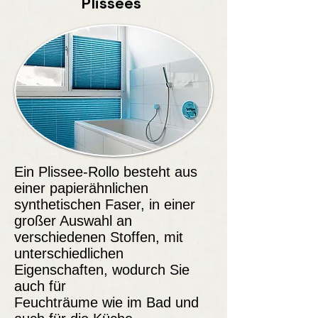
Plissees
Ein Plissee-Rollo besteht aus
einer papierähnlichen
synthetischen Faser, in einer
großer Auswahl an
verschiedenen Stoffen, mit
unterschiedlichen
Eigenschaften, wodurch Sie
auch für
Feuchträume wie im Bad und