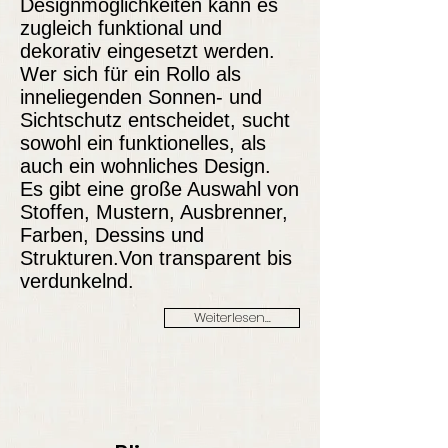
Designmöglichkeiten kann es
zugleich funktional und
dekorativ eingesetzt werden.
Wer sich für ein Rollo als
inneliegenden Sonnen- und
Sichtschutz entscheidet, sucht
sowohl ein funktionelles, als
auch ein wohnliches Design.
Es gibt eine große Auswahl von
Stoffen, Mustern, Ausbrenner,
Farben, Dessins und
Strukturen.Von transparent bis
verdunkelnd.
Weiterlesen...