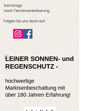
Samstags
nach Terminvereinbarung
Folgen Sie uns doch auf
LEINER SONNEN- und
REGENSCHUTZ -
hochwertige
Markisenbeschattung mit
über 180 Jahren Erfahrung!