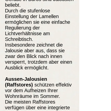
beliebt.
Durch die stufenlose
Einstellung der Lamellen
ermöglichen sie eine einfache
Regulierung der
Lichtverhältnisse am
Schreibtisch.
Insbesondere zeichnet die
Jalousie aber aus, dass sie
zwar den Blick nach innen
versperrt, trotzdem aber einen
Ausblick ermöglicht.
Aussen-Jalousien
(Raffstores)
schützen effektiv
vor dem Aufheizen Ihrer
Wohnräume im Sommer.
Die meisten Raffstores
verfügen über eine integrierte